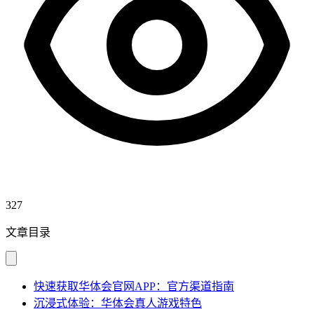
327
文章目录
快速获取华体会官网APP：官方渠道指南
沉浸式体验：华体会真人游戏特色