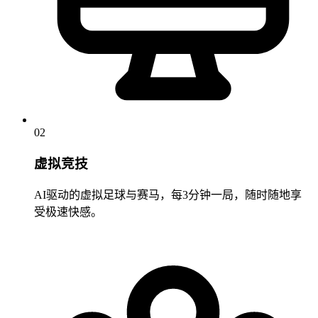
02
虚拟竞技
AI驱动的虚拟足球与赛马，每3分钟一局，随时随地享
受极速快感。