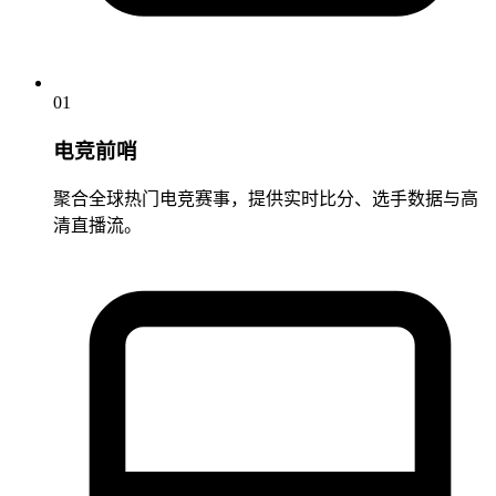
01
电竞前哨
聚合全球热门电竞赛事，提供实时比分、选手数据与高
清直播流。