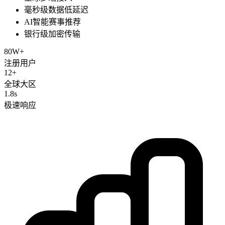
毫秒级数据低延迟
AI智能赛事推荐
银行级加密传输
80W
+
注册用户
12
+
全球大区
1.8
s
极速响应