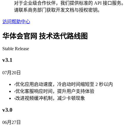
对于企业级合作伙伴，我们提供标准的 API 接口服务。
请联系商务部门获取开发文档与授权密钥。
访问帮助中心
华体会官网 技术迭代路线图
Stable Release
v3.1
07月20日
›
优化应用启动速度，冷启动时间缩短至 2 秒以内
›
优化客服响应时间，提升用户支持体验
›
改进视频缓冲机制，减少卡顿现象
v3.0
06月27日