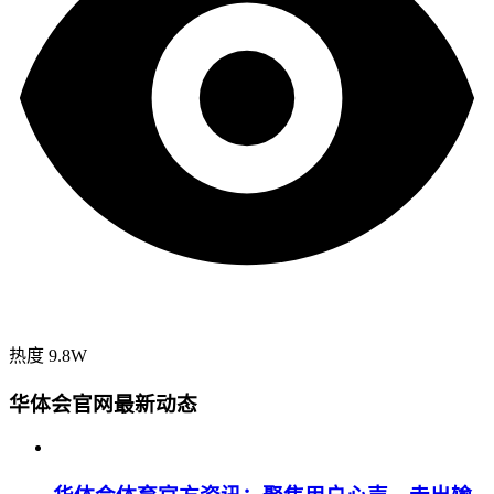
热度 9.8W
华体会官网最新动态