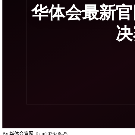
By 华体会官网 Team
2026-06-25