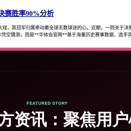
赛胜率90%分析
大戏，其冠军归属牵动着全球无数球迷的心。近期，一则关于决
非凭空猜测，而是**华体会官网**基于海量历史赛事数据、选手