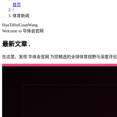
首页
/
体育新闻
HuaTiHuiGuanWang
Welcome to 华体会官网
最新文章
.
在这里，发现 华体会官网 为您精选的全球体育视野与深度评