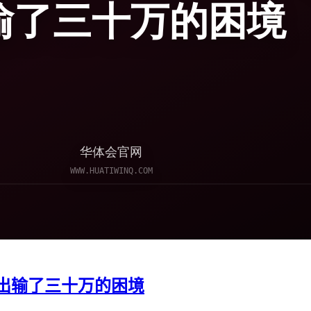
出输了三十万的困境