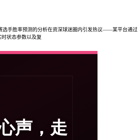
赛选手胜率预测的分析在资深球迷圈内引发热议——某平台通过
实时状态参数以及复