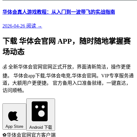
华体会真人游戏教程：从入门到一波带飞的实战指南
2026-04-26
阅读
→
下载 华体会官网 APP，随时随地掌握赛
场动态
💰 全新华体会官网官网正式开放，界面清新简洁，操作更便
捷。 华体会app下载,华体会电竞,华体会官网。VIP专享服务通
道，大额用户更便捷。 官方备用入口准备就绪，一键直达，
访问顺畅。
App Store
Android 下载
⚽️
华体会官网
官方客户端