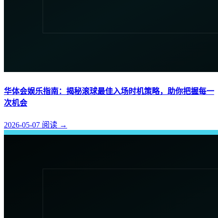
华体会娱乐指南：揭秘滚球最佳入场时机策略，助你把握每一
次机会
2026-05-07
阅读
→