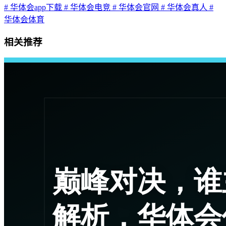
# 华体会app下载
# 华体会电竞
# 华体会官网
# 华体会真人
#
华体会体育
相关推荐