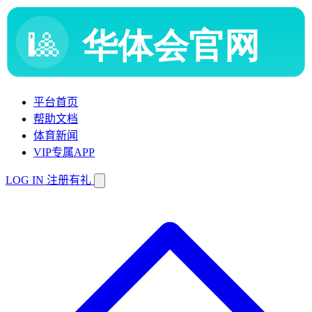
平台首页
帮助文档
体育新闻
VIP专属APP
LOG IN
注册有礼