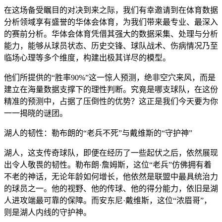
在这场备受瞩目的对决到来之际，我们有幸邀请到在体育数据
分析领域享有盛誉的华体会体育，为我们带来最专业、最深入
的赛前分析。华体会体育凭借其强大的数据采集、处理与分析
能力，能够从球员状态、历史交锋、球队战术、伤病情况乃至
临场心理等多个维度，构建出极其详尽的模型。
他们所提供的“胜率90%”这一惊人预测，绝非空穴来风，而是
建立在海量数据支撑下的理性判断。究竟是哪支球队，在这份
精准的预测中，占据了压倒性的优势？这正是我们今天要为你
一一揭晓的谜团。
湖人的韧性：勒布朗的“老兵不死”与戴维斯的“守护神”
湖人，这支传奇球队，即便在经历了一些起伏之后，依然展现
出令人敬畏的韧性。勒布朗·詹姆斯，这位“老兵”仿佛拥有着
不老的神话，无论年龄如何增长，他依然是联盟中最具统治力
的球员之一。他的视野、他的传球、他的得分能力，依旧是湖
人进攻端最可靠的保障。而安东尼·戴维斯，这位“浓眉哥”，
则是湖人内线的守护神。