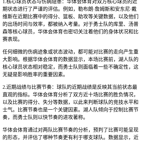
1.核心球员状态与伤病隐患：华体会体育对双方核心球员的近
期状态进行了严谨的评估。例如，勒布朗·詹姆斯和安东尼·戴
维斯在近期比赛中的得分、篮板、助攻等关键数据，以及他们
的出场时间与效率，都被纳入考量。对于勇士队的库里、汤普
森等核心球员，华体会体育也密切关注着他们的身体状况和比
赛表现。
任何细微的伤病迹象或状态波动，都可能对比赛的走向产生重
大影响。根据华体会体育的数据显示，本场比赛前，湖人队的
核心球员状态相对稳定，而勇士队则面临着一些不确定性，这
无疑是影响胜率的重要因素。
2.近期战绩与比赛节奏：球队的近期战绩是反映其当前状态最
直观的指标。华体会体育分析了双方近十场比赛的胜负情况，
以及比赛的得分、失分等数据，以此来判断球队的竞技水平和
士气。比赛节奏也是一个关键因素。湖人队倾向于控制比赛节
奏，而勇士队则以快节奏的进攻著称。
华体会体育通过对两队比赛节奏的分析，预判了比赛可能呈现
的形态，并评估了哪种节奏更有利于哪支球队。数据显示，近