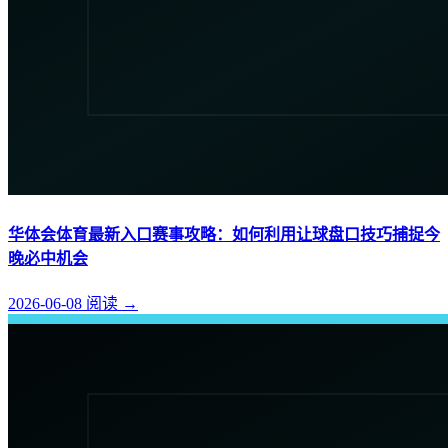
华体会体育最新入口赛事攻略：如何利用让球盘口技巧捕捉今
晚必中机会
2026-06-08
阅读
→