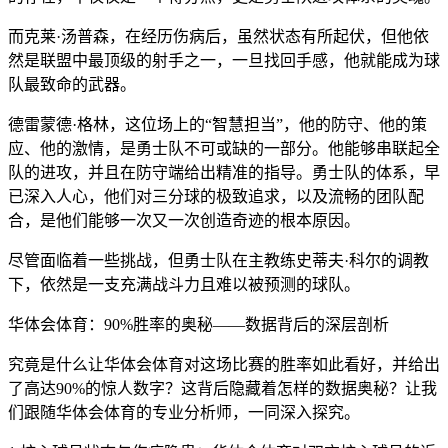
而克莱·汤普森，在经历伤病后，虽然状态有所起伏，但他依
然是联盟中最顶级的射手之一，一旦找回手感，他就能成为球
队最致命的武器。
德雷蒙德·格林，这位场上的“智慧担当”，他的防守、他的策
应、他的激情，是勇士队不可或缺的一部分。他能够串联起全
队的进攻，并且在防守端给出精准的指导。勇士队的体系，早
已深入人心，他们对三分球的极致追求，以及流畅的团队配
合，是他们能够一次又一次创造奇迹的根本原因。
尽管面临着一些挑战，但勇士队在主教练史蒂夫·科尔的调教
下，依然是一支充满战斗力且难以被预测的球队。
华体会体育：90%胜率的奥秘——数据背后的深层剖析
究竟是什么让华体会体育对这场比赛的胜率如此看好，并给出
了高达90%的惊人数字？这背后隐藏着怎样的数据奥秘？让我
们跟随华体会体育的专业分析师，一同深入探究。