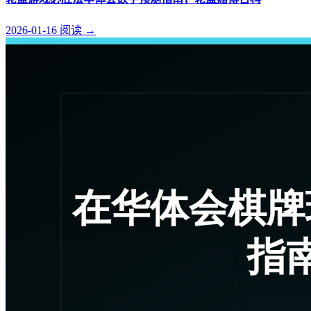
2026-01-16
阅读
→