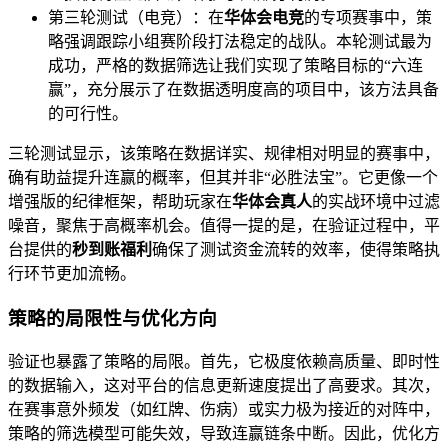
第三轮测试（电竞）：在
华体会电竞
的专项赛事中，策
略强调跟踪小组赛阶段打法稳定的战队。本轮测试最为
成功，严格的数据筛选让我们实现了策略目标的“六连
赢”，充分展示了在数据透明度高的项目中，该方法具备
的可行性。
三轮测试显示，该策略在数据详实、规律相对明显的赛事中，
确有助益提升连赢的概率，但其并非“必胜法宝”。它更像一个
增强版的纪律框架，帮助玩家在
华体会真人
的实战环境中过滤
噪音，聚焦于高概率机会。值得一提的是，在验证过程中，平
台提供的
秒到账福利
确保了测试资金流转的效率，使得策略执
行环节更加流畅。
策略的局限性与优化方向
验证也暴露了策略的局限。首先，它极度依赖高质量、即时性
的数据输入，这对平台的信息更新速度提出了高要求。其次，
在赛事意外频发（如红牌、伤病）或实力极为接近的对阵中，
策略的筛选模型可能失效，导致连赢链条中断。因此，优化方