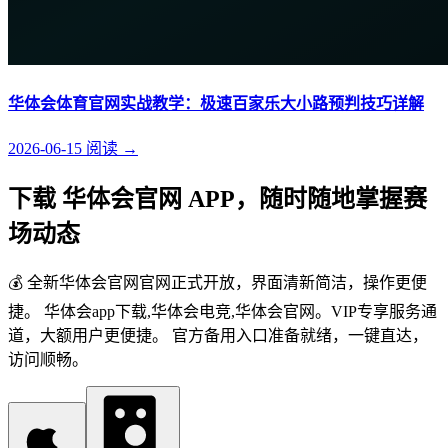
华体会体育官网实战教学：极速百家乐大小路预判技巧详解
2026-06-15
阅读
→
下载 华体会官网 APP，随时随地掌握赛
场动态
💰 全新华体会官网官网正式开放，界面清新简洁，操作更便
捷。 华体会app下载,华体会电竞,华体会官网。VIP专享服务通
道，大额用户更便捷。 官方备用入口准备就绪，一键直达，
访问顺畅。