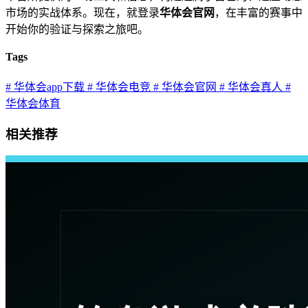
市场的实战体系。现在，就登录
华体会官网
，在丰富的赛事中
开始你的验证与探索之旅吧。
Tags
# 华体会app下载
# 华体会电竞
# 华体会官网
# 华体会真人
#
华体会体育
相关推荐