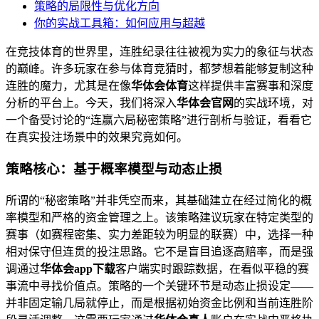
策略的局限性与优化方向
你的实战工具箱：如何应用与超越
在竞技体育的世界里，连胜纪录往往被视为实力的象征与状态
的巅峰。许多玩家在参与体育竞猜时，都梦想着能够复制这种
连胜的魔力，尤其是在像
华体会体育
这样提供丰富赛事和深度
分析的平台上。今天，我们将深入
华体会官网
的实战环境，对
一个备受讨论的“连赢六局秘密策略”进行剖析与验证，看看它
在真实投注场景中的效果究竟如何。
策略核心：基于概率模型与动态止损
所谓的“秘密策略”并非凭空而来，其基础建立在经过简化的概
率模型和严格的资金管理之上。该策略建议玩家在特定类型的
赛事（如赛程密集、实力差距较为明显的联赛）中，选择一种
相对保守但连贯的投注思路。它不是盲目追逐高赔率，而是强
调通过
华体会app下载
客户端实时跟踪数据，在看似平稳的赛
事流中寻找价值点。策略的一个关键环节是动态止损设定——
并非固定输几局就停止，而是根据初始资金比例和当前连胜阶