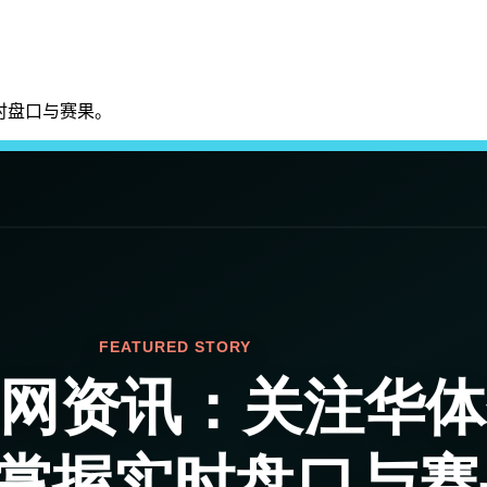
时盘口与赛果。