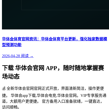
华体会体育官网资讯：华体会体育平台更新，强化独家数据模
型预测功能
2026-04-28
阅读
→
下载 华体会官网 APP，随时随地掌握赛
场动态
💰 全新华体会官网官网正式开放，界面清新简洁，操作更便
捷。 华体会app下载,华体会电竞,华体会官网。VIP专享服务通
道，大额用户更便捷。 官方备用入口准备就绪，一键直达，
访问顺畅。