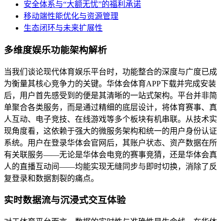
安全体系与“大额无忧”的福利承诺
移动端性能优化与资源管理
生态闭环与未来扩展性
多维度娱乐功能架构解析
当我们谈论现代体育娱乐平台时，功能整合的深度与广度已成
为衡量其核心竞争力的关键。华体会体育APP下载并完成安装
后，用户首先感受到的便是其清晰的一站式架构。平台并非简
单聚合各类服务，而是通过精细的底层设计，将体育赛事、真
人互动、电子竞技、在线游戏等多个板块有机串联。从技术实
现角度看，这依赖于强大的微服务架构和统一的用户身份认证
系统。用户在登录华体会官网后，其账户状态、资产数据在所
有关联服务——无论是华体会电竞的赛事竞猜，还是华体会真
人的直播互动间——均能实现无缝同步与即时切换，消除了反
复登录和数据割裂的痛点。
实时数据流与沉浸式交互体验