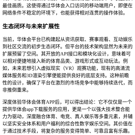
最佳画质。这使得通过华体会入口访问的移动端用户，即便在
网络条件不稳定的环境下，也能获得相对连贯的操作体验。
生态闭环与未来扩展性
当前，华体会平台已构建起从资讯获取、赛事观看、互动娱乐
到社区交流的初步生态闭环。但平台的技术架构显然为未来的
扩展预留了空间。其开放的API接口和模块化设计，意味着可
以相对便捷地接入新的体育品类、游戏形式或互动玩法。例
如，未来若想引入虚拟现实（VR）观赛功能，现有的高清流
媒体服务和3D渲染引擎便能提供良好的底层支持。这种前瞻
性的设计，确保了平台在激烈的市场竞争中能够持续迭代，而
非推倒重来。
深度体验华体会体育APP后，可以得出结论：它不仅仅是一个
提供华体会app下载服务的应用，更是一个以强大技术整合能
力为驱动，深度融合体育、电竞、真人娱乐等多重元素，并辅
以坚实安全体系和用户福利的综合性数字娱乐空间。其价值在
于通过技术手段，将复杂的服务变得简单、可靠且富有乐趣。