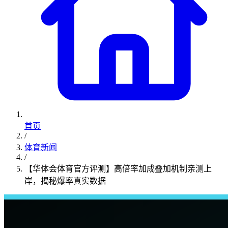
首页
/
体育新闻
/
【华体会体育官方评测】高倍率加成叠加机制亲测上
岸，揭秘爆率真实数据