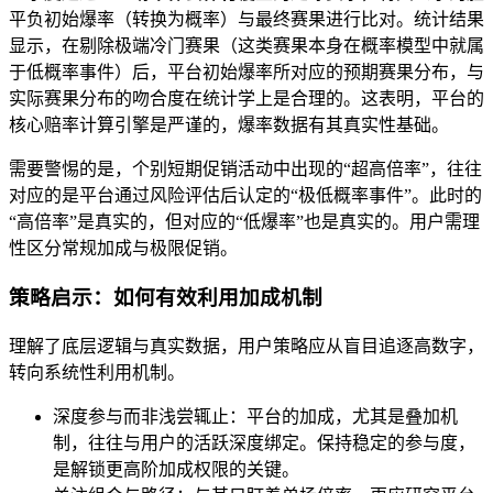
平负初始爆率（转换为概率）与最终赛果进行比对。统计结果
显示，在剔除极端冷门赛果（这类赛果本身在概率模型中就属
于低概率事件）后，平台初始爆率所对应的预期赛果分布，与
实际赛果分布的吻合度在统计学上是合理的。这表明，平台的
核心赔率计算引擎是严谨的，爆率数据有其真实性基础。
需要警惕的是，个别短期促销活动中出现的“超高倍率”，往往
对应的是平台通过风险评估后认定的“极低概率事件”。此时的
“高倍率”是真实的，但对应的“低爆率”也是真实的。用户需理
性区分常规加成与极限促销。
策略启示：如何有效利用加成机制
理解了底层逻辑与真实数据，用户策略应从盲目追逐高数字，
转向系统性利用机制。
深度参与而非浅尝辄止：平台的加成，尤其是叠加机
制，往往与用户的活跃深度绑定。保持稳定的参与度，
是解锁更高阶加成权限的关键。