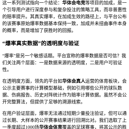
这一系列测试指向一个结论：
华体会电竞
等项目的加成，是一
个引导用户进行深度参与和复杂投注的策略工具，而非普惠性
的赔率提升。其真实爆率，在加成生效的路径上，与平台公布
的该赛事原始爆率数据基本保持一致，加成并未扭曲事件本身
的概率，而是增加了获胜时的回报。
“爆率真实数据”的透明度与验证
“爆率”是另一个敏感话题。平台宣称的爆率数据是否可信？我
们关注两个层面：一是数据来源的透明度，二是用户可验证
性。
在透明度方面，领先的平台如
华体会真人
运营的体育板块，会
公示主要赛事的计算模型基础，例如引用哪些公开的球队数
据、伤病报告、历史对阵统计作为赔率计算依据。虽然不会公
开完整算法，但提供了足够的溯源线索。
在用户验证层面，爆率无法通过短期少量投注验证，但可以通
过长期、大样本的公开赛事结果进行回溯比对。我们选取了上
一季度超过1000场
华体会体育
覆盖的足球赛事，将其公示的胜