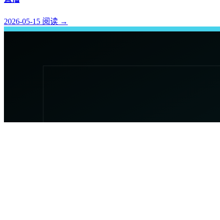
2026-05-15
阅读
→